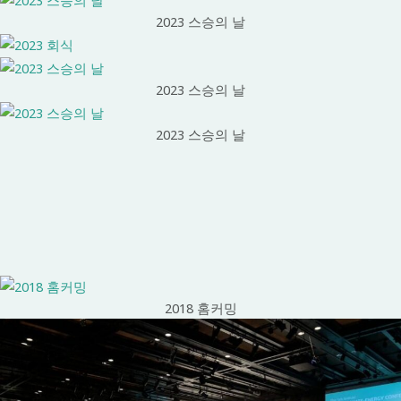
2023 스승의 날
2023 스승의 날
2023 스승의 날
2018 홈커밍