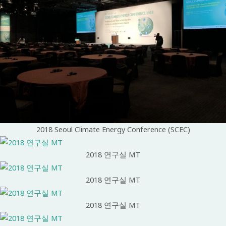
2018 Seoul Climate Energy Conference (SCEC)
2018 연구실 MT
2018 연구실 MT
2018 연구실 MT