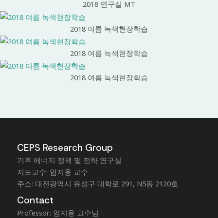
2018 연구실 MT
2018 여름 녹색현장학습
2018 여름 녹색현장학습
2018 여름 녹색현장학습
CEPS Research Group
기후 에너지 정책 및 전략 연구실
지도교수: 엄지용 교수
주소: 대전광역시 유성구 대학로 291, N5동 2120호
Contact
Professor: 엄지용 교수님