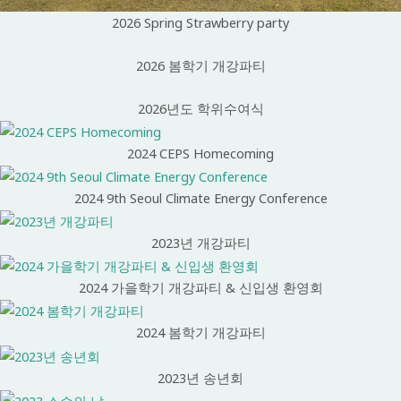
2026 Spring Strawberry party
2026 봄학기 개강파티
2026년도 학위수여식
2024 CEPS Homecoming
2024 9th Seoul Climate Energy Conference
2023년 개강파티
2024 가을학기 개강파티 & 신입생 환영회
2024 봄학기 개강파티
2023년 송년회